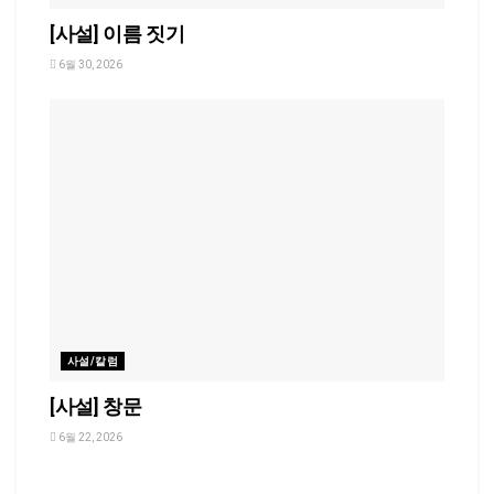
[사설] 이름 짓기
6월 30, 2026
사설/칼럼
[사설] 창문
6월 22, 2026