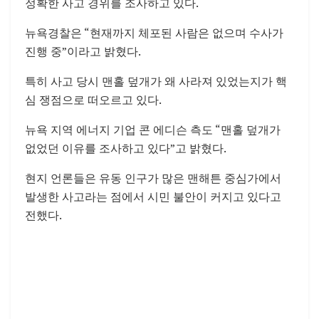
정확한 사고 경위를 조사하고 있다.
뉴욕경찰은 “현재까지 체포된 사람은 없으며 수사가
진행 중”이라고 밝혔다.
특히 사고 당시 맨홀 덮개가 왜 사라져 있었는지가 핵
심 쟁점으로 떠오르고 있다.
뉴욕 지역 에너지 기업 콘 에디슨 측도 “맨홀 덮개가
없었던 이유를 조사하고 있다”고 밝혔다.
현지 언론들은 유동 인구가 많은 맨해튼 중심가에서
발생한 사고라는 점에서 시민 불안이 커지고 있다고
전했다.