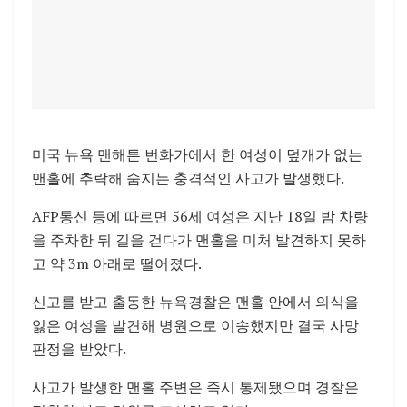
미국 뉴욕 맨해튼 번화가에서 한 여성이 덮개가 없는
맨홀에 추락해 숨지는 충격적인 사고가 발생했다.
AFP통신 등에 따르면 56세 여성은 지난 18일 밤 차량
을 주차한 뒤 길을 걷다가 맨홀을 미처 발견하지 못하
고 약 3m 아래로 떨어졌다.
신고를 받고 출동한 뉴욕경찰은 맨홀 안에서 의식을
잃은 여성을 발견해 병원으로 이송했지만 결국 사망
판정을 받았다.
사고가 발생한 맨홀 주변은 즉시 통제됐으며 경찰은