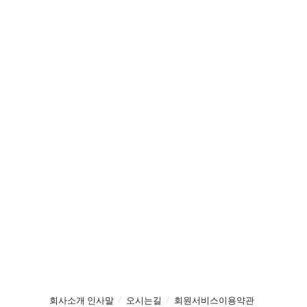
회사소개 인사말
오시는길
회원서비스이용약관