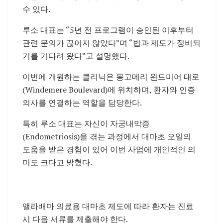
수 있다.
루소 대표는 “5년 전 프로그램이 승인된 이후부터
관련 문의가 끊이지 않았다”며 “법과 제도가 정비되
기를 기다려 왔다”고 설명했다.
이번에 개원하는 클리닉은 몽고메리 윈드미어 대로
(Windemere Boulevard)에 위치하며, 환자와 인증
의사를 연결하는 역할을 담당한다.
특히 루소 대표는 자신이 자궁내막증
(Endometriosis)을 겪는 과정에서 대마초 오일의
도움을 받은 경험이 있어 이번 사업에 개인적인 의
미도 크다고 밝혔다.
앨라배마 의료용 대마초 제도에 따라 환자는 진료
시 다음 서류를 제출해야 한다.