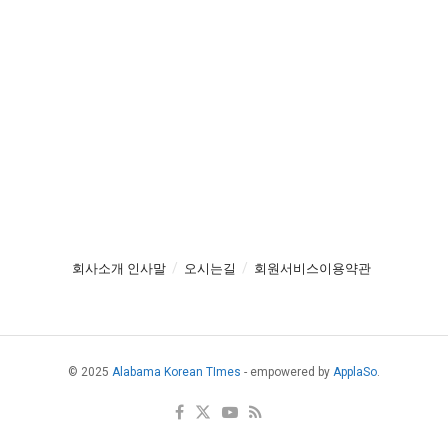
회사소개 인사말
오시는길
회원서비스이용약관
© 2025
Alabama Korean TImes
- empowered by
ApplaSo
.