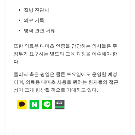
질병 진단서
의료 기록
병력 관련 서류
또한 의료용 대마초 인증을 담당하는 의사들은 주
정부가 요구하는 별도의 교육 과정을 이수해야 한
다.
클리닉 측은 평일은 물론 토요일에도 운영할 예정
이며, 의료용 대마초 사용을 원하는 환자들의 접근
성이 크게 향상될 것으로 기대하고 있다.