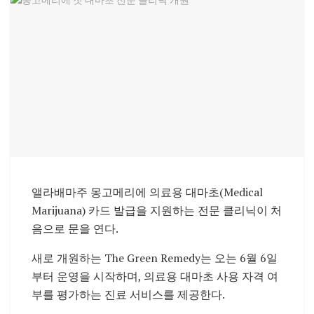
앨라배마주 몽고메리에 의료용 대마초(Medical
Marijuana) 카드 발급을 지원하는 전문 클리닉이 처
음으로 문을 연다.
새로 개원하는 The Green Remedy는 오는 6월 6일
부터 운영을 시작하며, 의료용 대마초 사용 자격 여
부를 평가하는 진료 서비스를 제공한다.