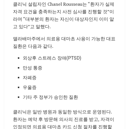
클리닉 설립자인
Chanel Rousseau
는 “환자가 실제
자격 요건을 충족하는지 사전 심사를 진행할 것”이
라며 “대부분의 환자는 자신이 대상자인지 이미 알
고 있다”고 말했다.
앨라배마주에서 의료용 대마초 사용이 가능한 대표
질환은 다음과 같다.
외상후 스트레스 장애(PTSD)
만성 통증
자폐증
우울증
기타 주 정부가 승인한 질환
클리닉은 일반 병원과 동일한 방식으로 운영된다.
환자는 예약 후 방문해 의사의 진료를 받고, 자격이
인정되면 의료용 대마초 카드 신청 절차를 진행할