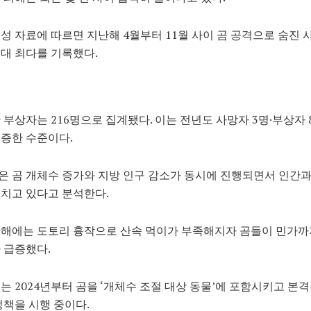
성 자료에 따르면 지난해 4월부터 11월 사이 곰 공격으로 숨진 사
대 최다를 기록했다.
 부상자는 216명으로 집계됐다. 이는 전년도 사망자 3명·부상자 
증한 수준이다.
 곰 개체수 증가와 지방 인구 감소가 동시에 진행되면서 인간과
치고 있다고 분석한다.
난해에는 도토리 흉작으로 산속 먹이가 부족해지자 곰들이 민가까
 급증했다.
는 2024년부터 곰을 ‘개체수 조절 대상 동물’에 포함시키고 본
정책을 시행 중이다.