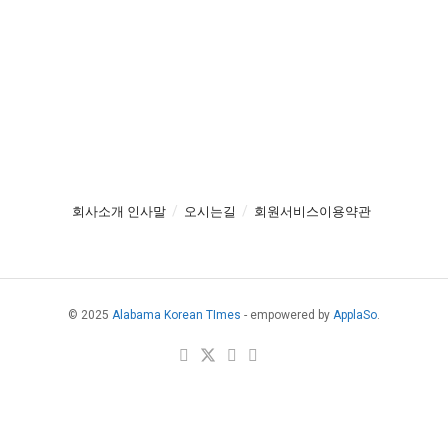
회사소개 인사말
오시는길
회원서비스이용약관
© 2025
Alabama Korean TImes
- empowered by
ApplaSo
.