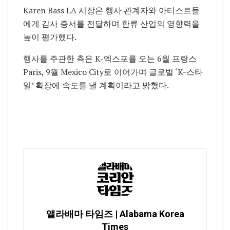
Karen Bass
LA 시장은 행사 관계자와 아티스트들
에게 감사 증서를 전달하며 한류 산업의 영향력을
높이 평가했다.
행사를 주관한 측은 K-엑스포를 오는 6월 프랑스
Paris
, 9월
Mexico City
로 이어가며 글로벌 ‘K-스타
일’ 확장에 속도를 낼 계획이라고 밝혔다.
앨라배마 타임즈 | Alabama Korea
Times