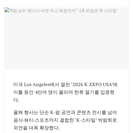
미국
Los Angeles
에서 열린 ‘2026 K-EXPO USA’에
이틀 동안 4만여 명이 몰리며 한류 열기를 입증했
다.
올해 행사는 단순 K-팝 공연과 콘텐츠 전시를 넘어
음식·뷰티·스포츠까지 결합한 ‘K-스타일’ 박람회로
외연을 대폭 확장했다.