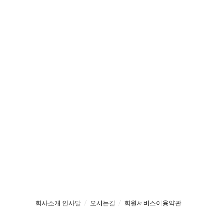
회사소개 인사말
오시는길
회원서비스이용약관