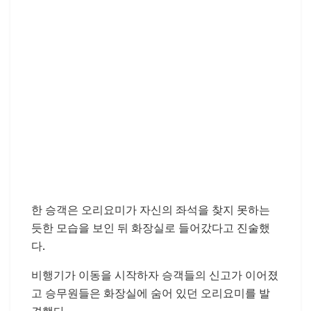
한 승객은 오리요미가 자신의 좌석을 찾지 못하는
듯한 모습을 보인 뒤 화장실로 들어갔다고 진술했
다.
비행기가 이동을 시작하자 승객들의 신고가 이어졌
고 승무원들은 화장실에 숨어 있던 오리요미를 발
견했다.