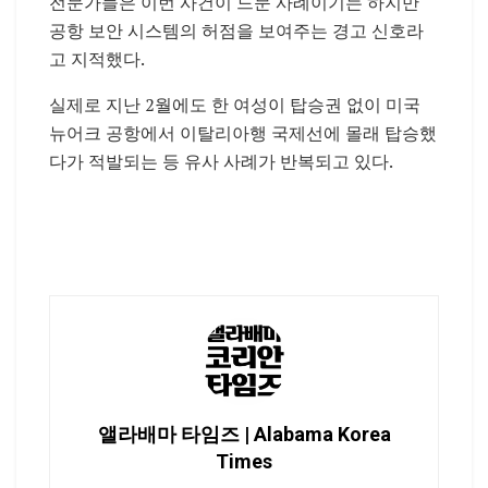
전문가들은 이번 사건이 드문 사례이기는 하지만
공항 보안 시스템의 허점을 보여주는 경고 신호라
고 지적했다.
실제로 지난 2월에도 한 여성이 탑승권 없이 미국
뉴어크 공항에서 이탈리아행 국제선에 몰래 탑승했
다가 적발되는 등 유사 사례가 반복되고 있다.
앨라배마 타임즈 | Alabama Korea
Times