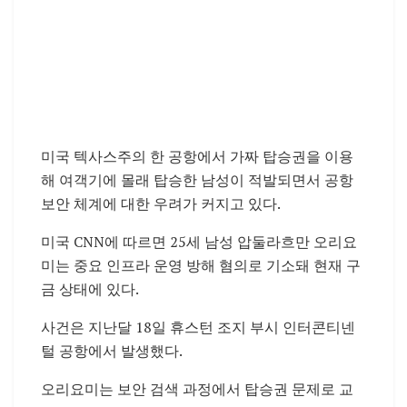
미국 텍사스주의 한 공항에서 가짜 탑승권을 이용
해 여객기에 몰래 탑승한 남성이 적발되면서 공항
보안 체계에 대한 우려가 커지고 있다.
미국 CNN에 따르면 25세 남성 압둘라흐만 오리요
미는 중요 인프라 운영 방해 혐의로 기소돼 현재 구
금 상태에 있다.
사건은 지난달 18일 휴스턴 조지 부시 인터콘티넨
털 공항에서 발생했다.
오리요미는 보안 검색 과정에서 탑승권 문제로 교