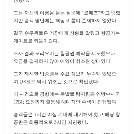
그는 자신의 이름을 묻는 질문에 “로페즈”라고 답했
지만 승객 명단에는 해당 이름이 존재하지 않았다.
결국 승무원들은 기장에게 상황을 알렸고 항공기는
게이트로 되돌아갔다.
조사 결과 오리요미는 항공권 예약을 시도했으나
요금을 결제하지 않아 예약이 취소된 상태였다.
그가 제시한 탑승권은 주요 정보가 누락돼 있었으
며 QR코드 역시 위조된 것으로 확인됐다.
이 사건으로 공항에는 폭발물 탐지팀과 연방수사국
(FBI) 요원까지 출동해 대대적인 수색이 진행됐다.
승객들은 1시간 이상 기내에 대기해야 했고 해당 항
공편은 최종적으로 3시간 지연됐다.