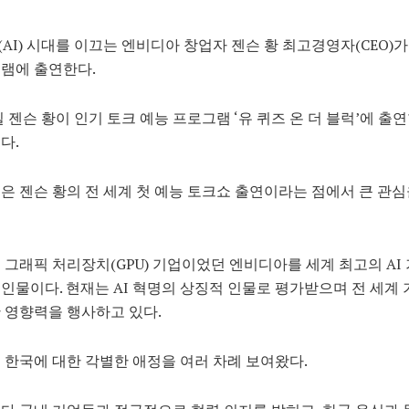
AI) 시대를 이끄는 엔비디아 창업자 젠슨 황 최고경영자(CEO)가
램에 출연한다.
2일 젠슨 황이 인기 토크 예능 프로그램 ‘유 퀴즈 온 더 블럭’에 출
다.
은 젠슨 황의 전 세계 첫 예능 토크쇼 출연이라는 점에서 큰 관
 그래픽 처리장치(GPU) 기업이었던 엔비디아를 세계 최고의 AI
인물이다. 현재는 AI 혁명의 상징적 인물로 평가받으며 전 세계 
 영향력을 행사하고 있다.
 한국에 대한 각별한 애정을 여러 차례 보여왔다.