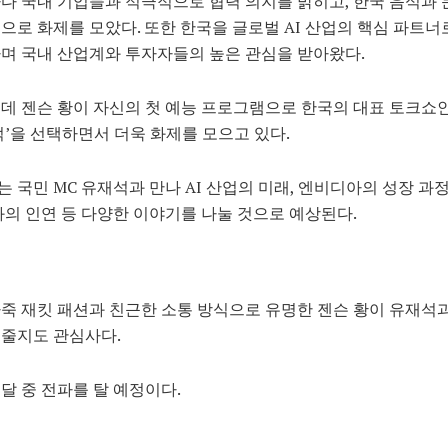
다 국내 기업들과 적극적으로 협력 의지를 밝히고, 한국 음식과 
으로 화제를 모았다. 또한 한국을 글로벌 AI 산업의 핵심 파트너
며 국내 산업계와 투자자들의 높은 관심을 받아왔다.
데 젠슨 황이 자신의 첫 예능 프로그램으로 한국의 대표 토크쇼인
럭’을 선택하면서 더욱 화제를 모으고 있다.
 국민 MC 유재석과 만나 AI 산업의 미래, 엔비디아의 성장 과정
과의 인연 등 다양한 이야기를 나눌 것으로 예상된다.
죽 재킷 패션과 친근한 소통 방식으로 유명한 젠슨 황이 유재석과
여줄지도 관심사다.
달 중 전파를 탈 예정이다.