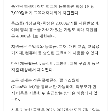
승인된 학생이 참여 학교에 등록하면 학생 1인당
7,000달러가 교육저축계좌에 지급된다.
홈스쿨(가정교육) 학생은 2,000달러를 지원받으며,
여러 명의 홈스쿨 자녀가 있는 가정도 최대 지원금
은 4,000달러로 제한된다.
지원금은 수업료와 등록금, 교재, 개인 교습, 교육용
기자재, 컴퓨터 등 승인된 교육비에 사용할 수 있다.
다만 체육활동비, 급식비, 교통비, 교복 구입비 등은
지원 대상에서 제외된다.
모든 결제는 전용 플랫폼인 ‘클래스월렛
(ClassWallet)’을 통해서만 가능하며, 학부모가 먼
저 비용을 지출한 뒤 환급받는 방식은 허용되지 않
는다.
사용 가능한 금액은 2026~2027학년도인 7월 1일부