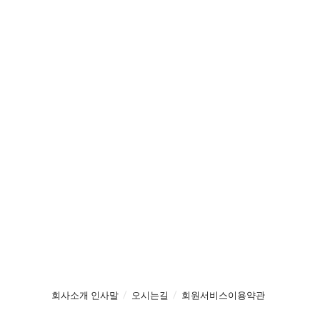
회사소개 인사말
오시는길
회원서비스이용약관