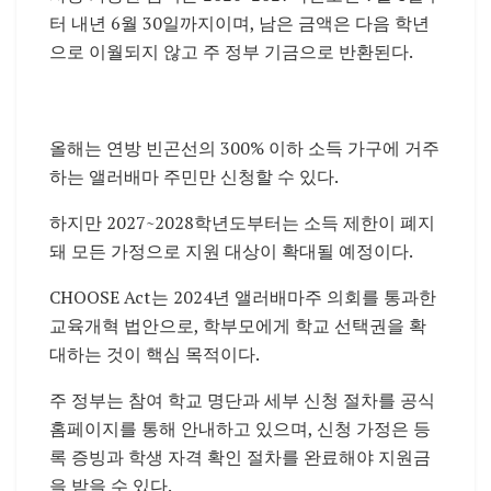
터 내년 6월 30일까지이며, 남은 금액은 다음 학년
으로 이월되지 않고 주 정부 기금으로 반환된다.
올해는 연방 빈곤선의 300% 이하 소득 가구에 거주
하는 앨러배마 주민만 신청할 수 있다.
하지만 2027~2028학년도부터는 소득 제한이 폐지
돼 모든 가정으로 지원 대상이 확대될 예정이다.
CHOOSE Act는 2024년 앨러배마주 의회를 통과한
교육개혁 법안으로, 학부모에게 학교 선택권을 확
대하는 것이 핵심 목적이다.
주 정부는 참여 학교 명단과 세부 신청 절차를 공식
홈페이지를 통해 안내하고 있으며, 신청 가정은 등
록 증빙과 학생 자격 확인 절차를 완료해야 지원금
을 받을 수 있다.