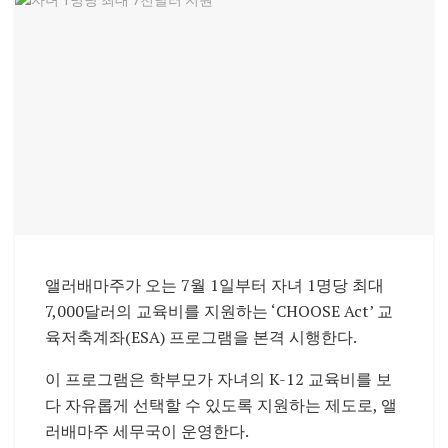
앨러배마주가 오는 7월 1일부터 자녀 1명당 최대
7,000달러의 교육비를 지원하는 ‘CHOOSE Act’ 교
육저축계좌(ESA) 프로그램을 본격 시행한다.
이 프로그램은 학부모가 자녀의 K-12 교육비를 보
다 자유롭게 선택할 수 있도록 지원하는 제도로, 앨
러배마주 세무국이 운영한다.