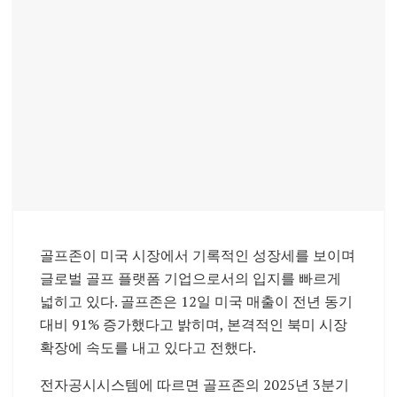
골프존이 미국 시장에서 기록적인 성장세를 보이며
글로벌 골프 플랫폼 기업으로서의 입지를 빠르게
넓히고 있다. 골프존은 12일 미국 매출이 전년 동기
대비 91% 증가했다고 밝히며, 본격적인 북미 시장
확장에 속도를 내고 있다고 전했다.
전자공시시스템에 따르면 골프존의 2025년 3분기