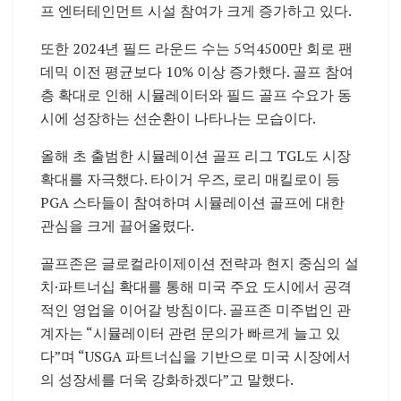
프 엔터테인먼트 시설 참여가 크게 증가하고 있다.
또한 2024년 필드 라운드 수는 5억4500만 회로 팬
데믹 이전 평균보다 10% 이상 증가했다. 골프 참여
층 확대로 인해 시뮬레이터와 필드 골프 수요가 동
시에 성장하는 선순환이 나타나는 모습이다.
올해 초 출범한 시뮬레이션 골프 리그 TGL도 시장
확대를 자극했다. 타이거 우즈, 로리 매킬로이 등
PGA 스타들이 참여하며 시뮬레이션 골프에 대한
관심을 크게 끌어올렸다.
골프존은 글로컬라이제이션 전략과 현지 중심의 설
치·파트너십 확대를 통해 미국 주요 도시에서 공격
적인 영업을 이어갈 방침이다. 골프존 미주법인 관
계자는 “시뮬레이터 관련 문의가 빠르게 늘고 있
다”며 “USGA 파트너십을 기반으로 미국 시장에서
의 성장세를 더욱 강화하겠다”고 말했다.