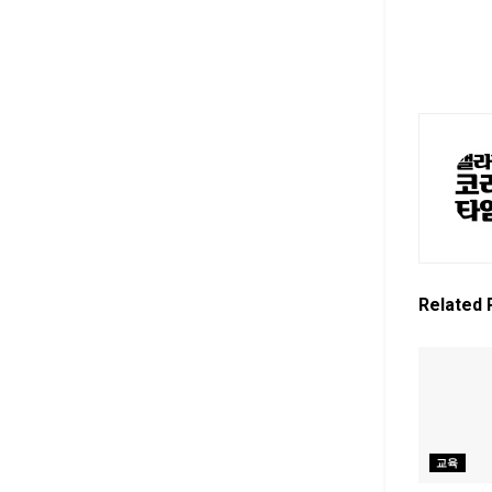
Related
교육