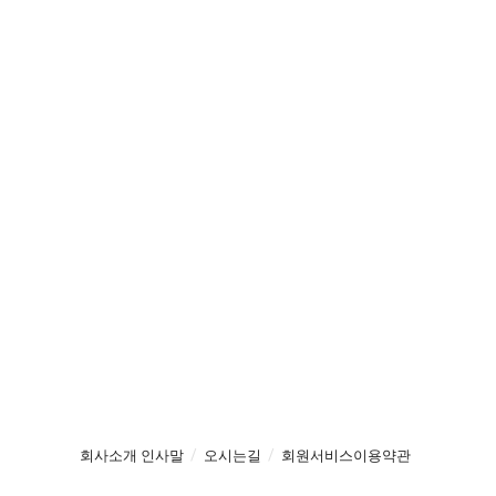
회사소개 인사말
오시는길
회원서비스이용약관