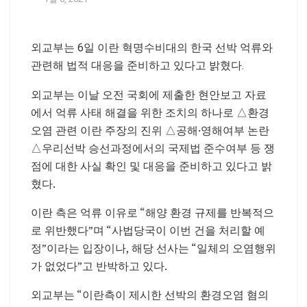
외교부는 6일 이란 혁명수비대의 한국 선박 억류와
관련해 법적 대응을 준비하고 있다고 밝혔다.
외교부는 이날 오전 국회에 제출한 현안보고 자료
에서 억류 사태 해결을 위한 조치의 하나로 △환경
오염 관련 이란 주장의 진위 △공해·영해여부 논란
△우리선박 승선과정에서의 국제법 준수여부 등 쟁
점에 대한 사실 확인 및 대응을 준비하고 있다고 밝
혔다.
이란 측은 억류 이유로 “해양 환경 규제를 반복적으
로 위반했다”며 “사법당국이 이번 건을 처리할 예
정”이라는 입장이나, 해당 선사는 “일체의 오염행위
가 없었다”고 반박하고 있다.
외교부는 “이란측이 제시한 선박의 환경오염 혐의