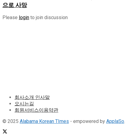
으로 사망
Please
login
to join discussion
회사소개 인사말
오시는길
회원서비스이용약관
© 2025
Alabama Korean TImes
- empowered by
ApplaSo
.