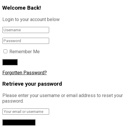
Welcome Back!
Login to your account below
Remember Me
Forgotten Password?
Retrieve your password
Please enter your username or email address to reset your
password.