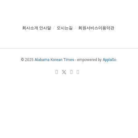
회사소개 인사말
오시는길
회원서비스이용약관
© 2025
Alabama Korean TImes
- empowered by
ApplaSo
.