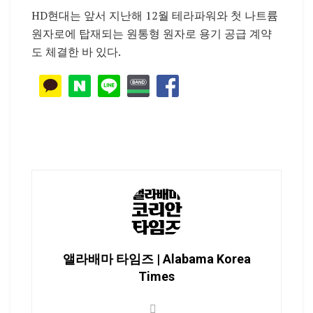
HD현대는 앞서 지난해 12월 테라파워와 첫 나트륨
원자로에 탑재되는 원통형 원자로 용기 공급 계약
도 체결한 바 있다.
앨라배마 타임즈 | Alabama Korea
Times