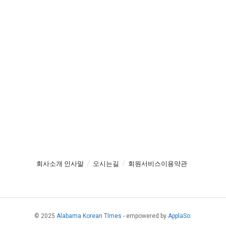
회사소개 인사말
오시는길
회원서비스이용약관
© 2025
Alabama Korean TImes
- empowered by
ApplaSo
.