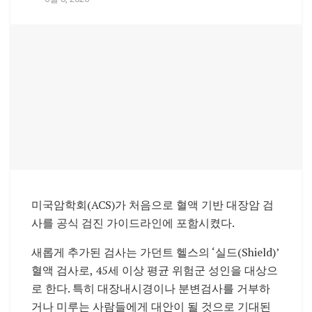
미국암학회(ACS)가 처음으로 혈액 기반 대장암 검
사를 공식 검진 가이드라인에 포함시켰다.
새롭게 추가된 검사는 가던트 헬스의 ‘실드(Shield)’
혈액 검사로, 45세 이상 평균 위험군 성인을 대상으
로 한다. 특히 대장내시경이나 분변검사를 거부하
거나 미루는 사람들에게 대안이 될 것으로 기대된