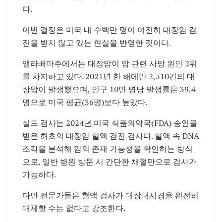
다.
이번 결정은 미국 내 수백만 명이 여전히 대장암 검
진을 받지 않고 있는 현실을 반영한 것이다.
앨라배마주에서는 대장암이 암 관련 사망 원인 2위
를 차지하고 있다. 2021년 한 해에만 2,510건의 대
장암이 발생했으며, 인구 10만 명당 발생률은 39.4
명으로 미국 평균(36명)보다 높았다.
실드 검사는 2024년 미국 식품의약국(FDA) 승인을
받은 최초의 대장암 혈액 검진 검사다. 혈액 속 DNA
조각을 분석해 암의 존재 가능성을 확인하는 방식
으로, 일반 병원 방문 시 간단한 채혈만으로 검사가
가능하다.
다만 전문가들은 혈액 검사가 대장내시경을 완전히
대체할 수는 없다고 강조한다.