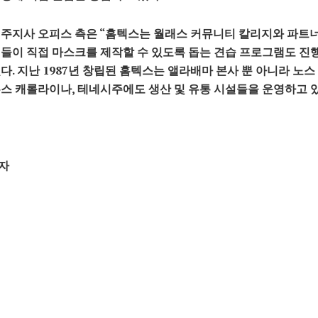
주지사 오피스 측은 “홈텍스는 월래스 커뮤니티 칼리지와 파트
들이 직접 마스크를 제작할 수 있도록 돕는 견습 프로그램도 진
다. 지난 1987년 창립된 홈텍스는 앨라배마 본사 뿐 아니라 노
스 캐롤라이나, 테네시주에도 생산 및 유통 시설들을 운영하고 있
자