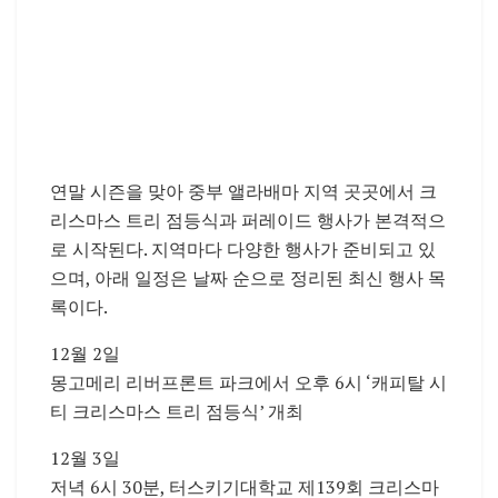
연말 시즌을 맞아 중부 앨라배마 지역 곳곳에서 크
리스마스 트리 점등식과 퍼레이드 행사가 본격적으
로 시작된다. 지역마다 다양한 행사가 준비되고 있
으며, 아래 일정은 날짜 순으로 정리된 최신 행사 목
록이다.
12월 2일
몽고메리 리버프론트 파크에서 오후 6시 ‘캐피탈 시
티 크리스마스 트리 점등식’ 개최
12월 3일
저녁 6시 30분, 터스키기대학교 제139회 크리스마