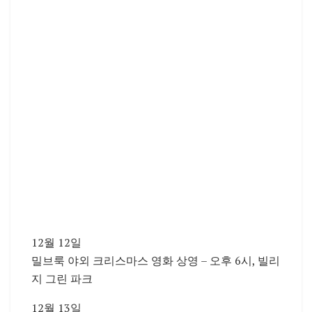
12월 12일
밀브룩 야외 크리스마스 영화 상영 – 오후 6시, 빌리
지 그린 파크
12월 13일