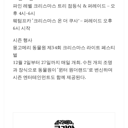
파인 레벨 크리스마스 트리 점등식 & 퍼레이드 – 오
후 4시~6시
웨텀프카 ‘크리스마스 온 더 쿠사’ – 퍼레이드 오후
6시 시작
시즌 행사
몽고메리 동물원 제34회 크리스마스 라이트 페스티
벌
12월 2일부터 27일까지 매일 개최. 수천 개의 조명
과 장식으로 동물원이 ‘윈터 원더랜드’로 변신하며
시즌 엔터테인먼트도 함께 제공된다.