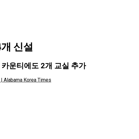
4개 신설
 카운티에도 2개 교실 추가
labama Korea Times