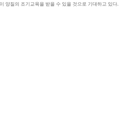
이 양질의 조기교육을 받을 수 있을 것으로 기대하고 있다.