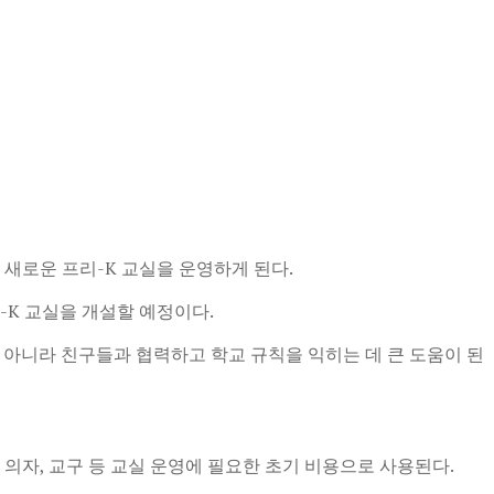
 새로운 프리-K 교실을 운영하게 된다.
-K 교실을 개설할 예정이다.
 아니라 친구들과 협력하고 학교 규칙을 익히는 데 큰 도움이 된
 의자, 교구 등 교실 운영에 필요한 초기 비용으로 사용된다.