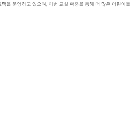
램을 운영하고 있으며, 이번 교실 확충을 통해 더 많은 어린이들