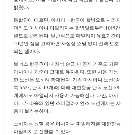
밝혔다.
통합안에 따르면, 아시아나항공이 합병으로 사라지
더라도 아시아나 마일리지는 합병일로부터 10년간
별도로 관리된다. 일반적으로 마일리지 유효기간이
10년인 점을 고려하면 사실상 소멸 없이 전액 보호
되는 셈이다.
보너스 항공권이나 좌석 승급 시 공제 기준도 기존
아시아나 기준이 그대로 유지된다. 또한 사용 가능
한 노선은 오히려 확대된다. 기존 아시아나 노선(중
복 56개, 단독 13개)에 더해 대한항공 단독 노선 59
개에서도 마일리지 사용이 가능해진다. 다만, 아시
아나가 소속돼 있던 스타얼라이언스 노선에서는 사
용이 불가능하다.
소비자는 원할 경우 아시아나 마일리지를 대한항공
마일리지로 전환할 수 있다.