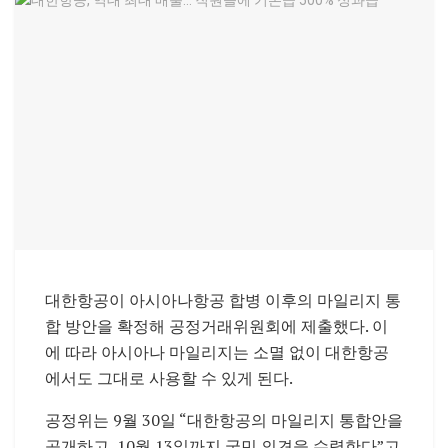
대한항공이 아시아나항공 합병 이후의 마일리지 통
합 방안을 확정해 공정거래위원회에 제출했다. 이
에 따라 아시아나 마일리지는 소멸 없이 대한항공
에서도 그대로 사용할 수 있게 된다.
공정위는 9월 30일 “대한항공의 마일리지 통합안을
공개하고, 10월 13일까지 국민 의견을 수렴한다”고