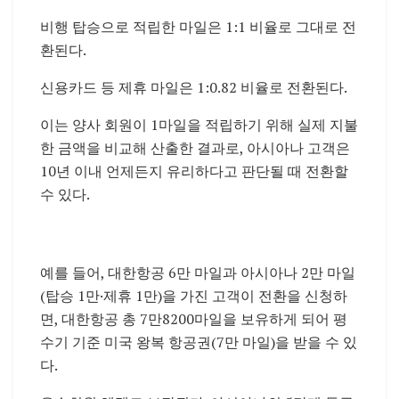
비행 탑승으로 적립한 마일은 1:1 비율로 그대로 전
환된다.
신용카드 등 제휴 마일은 1:0.82 비율로 전환된다.
이는 양사 회원이 1마일을 적립하기 위해 실제 지불
한 금액을 비교해 산출한 결과로, 아시아나 고객은
10년 이내 언제든지 유리하다고 판단될 때 전환할
수 있다.
예를 들어, 대한항공 6만 마일과 아시아나 2만 마일
(탑승 1만·제휴 1만)을 가진 고객이 전환을 신청하
면, 대한항공 총 7만8200마일을 보유하게 되어 평
수기 기준 미국 왕복 항공권(7만 마일)을 받을 수 있
다.