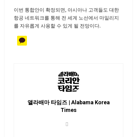
이번 통합안이 확정되면, 아시아나 고객들도 대한
항공 네트워크를 통해 전 세계 노선에서 마일리지
를 자유롭게 사용할 수 있게 될 전망이다.
앨라배마 타임즈 | Alabama Korea
Times