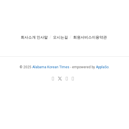
회사소개 인사말
오시는길
회원서비스이용약관
© 2025
Alabama Korean TImes
- empowered by
ApplaSo
.