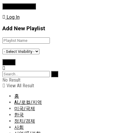
Log In
Add New Playlist
No Result
View All Result
홈
AL/로컬/지역
미국/국제
한국
정치/경제
사회