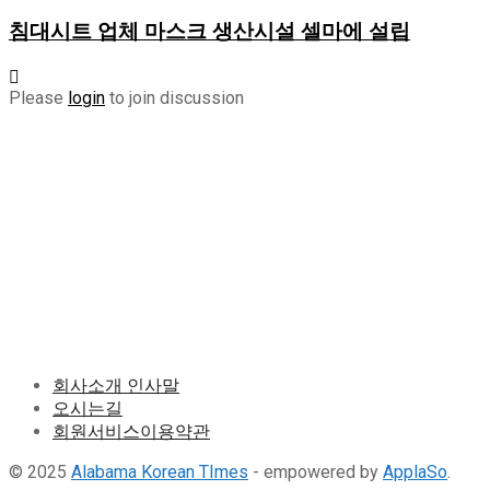
침대시트 업체 마스크 생산시설 셀마에 설립
Please
login
to join discussion
회사소개 인사말
오시는길
회원서비스이용약관
© 2025
Alabama Korean TImes
- empowered by
ApplaSo
.