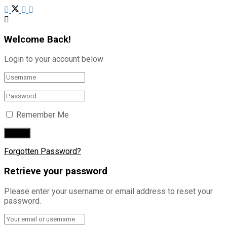
Welcome Back!
Login to your account below
Remember Me
Forgotten Password?
Retrieve your password
Please enter your username or email address to reset your
password.